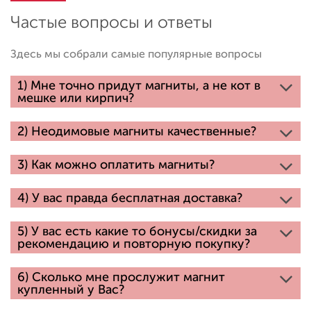
Частые вопросы и ответы
Здесь мы собрали самые популярные вопросы
1) Мне точно придут магниты, а не кот в
мешке или кирпич?
2) Неодимовые магниты качественные?
3) Как можно оплатить магниты?
4) У вас правда бесплатная доставка?
5) У вас есть какие то бонусы/скидки за
рекомендацию и повторную покупку?
6) Сколько мне прослужит магнит
купленный у Вас?