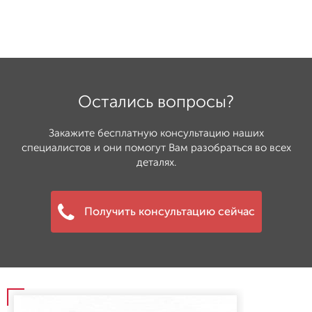
Остались вопросы?
Закажите бесплатную консультацию наших
специалистов и они помогут Вам разобраться во всех
деталях.
Получить консультацию сейчас