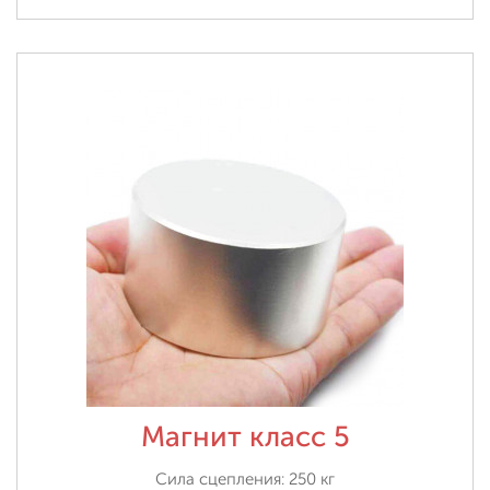
Магнит класс 5
Сила сцепления: 250 кг