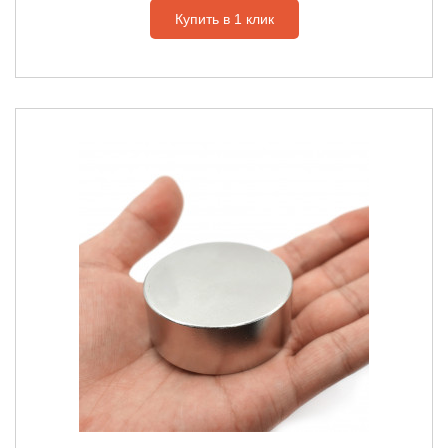
Купить в 1 клик