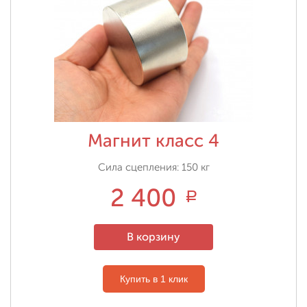
Магнит класс 4
Сила сцепления: 150 кг
2 400
Р
В корзину
Купить в 1 клик