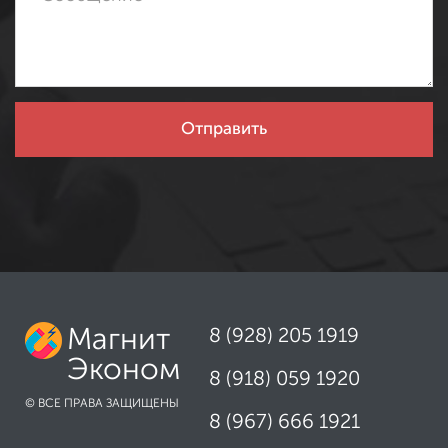
Магнит
8 (928) 205 1919
Эконом
8 (918) 059 1920
© ВСЕ ПРАВА ЗАЩИЩЕНЫ
8 (967) 666 1921