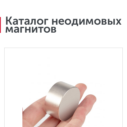
Каталог неодимовых
магнитов