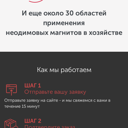
И еще около 30 областей
применения
неодимовых магнитов в хозяйстве
Как мы работаем
ШАГ 1
Отправьте вашу заявку
Отправьте заявку на сайте - и мы свяжемся с вами в
течение 15 минут
ШАГ 2
Подтвердите заказ