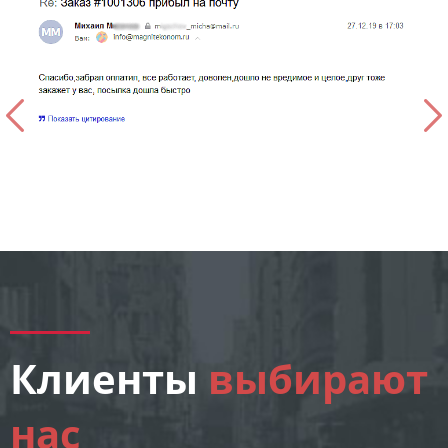
Клиенты
выбирают
нас