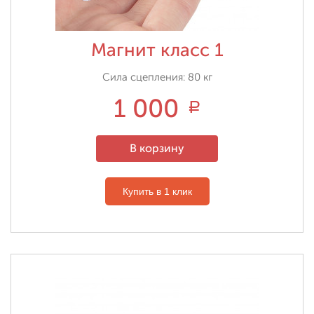
Магнит класс 1
Сила сцепления: 80 кг
1 000
Р
В корзину
Купить в 1 клик