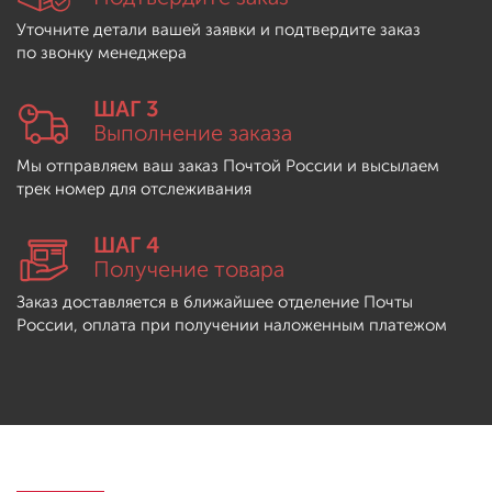
Уточните детали вашей заявки и подтвердите заказ
по звонку менеджера
ШАГ 3
Выполнение заказа
Мы отправляем ваш заказ Почтой России и высылаем
трек номер для отслеживания
ШАГ 4
Получение товара
Заказ доставляется в ближайшее отделение Почты
России, оплата при получении наложенным платежом