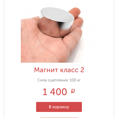
Магнит класс 2
Сила сцепления: 100 кг
1 400
Р
В корзину