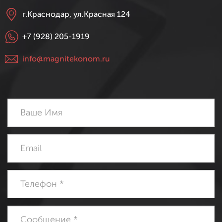
г.Краснодар, ул.Красная 124
+7 (928) 205-1919
info@magnitekonom.ru