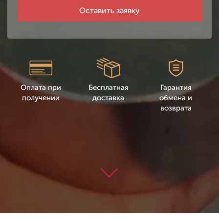
Оплата при
Бесплатная
Гарантия
получении
доставка
обмена и
возврата