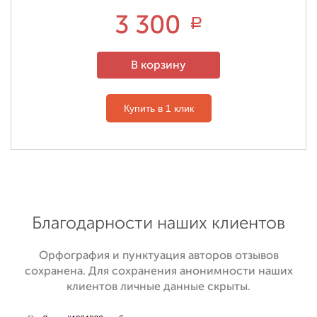
3 300
Р
В корзину
Купить в 1 клик
Благодарности наших клиентов
Орфография и пунктуация авторов отзывов
сохранена. Для сохранения анонимности наших
клиентов личные данные скрыты.