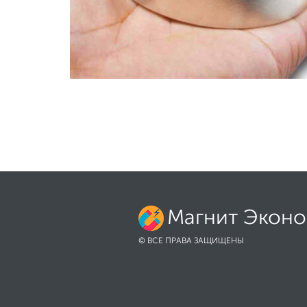
Магнит Экон
© ВСЕ ПРАВА ЗАЩИЩЕНЫ