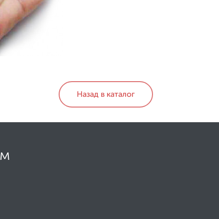
Назад в каталог
ом