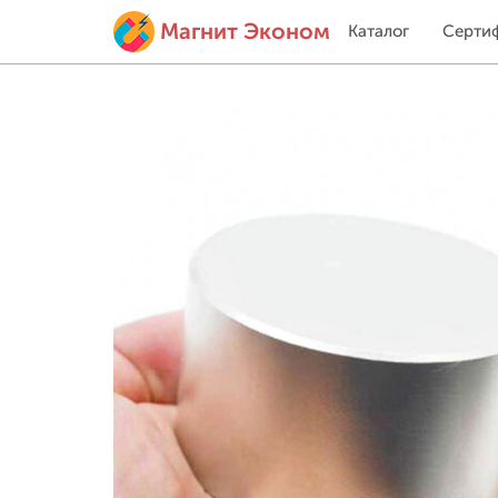
Магнит Эконом
Каталог
Серти